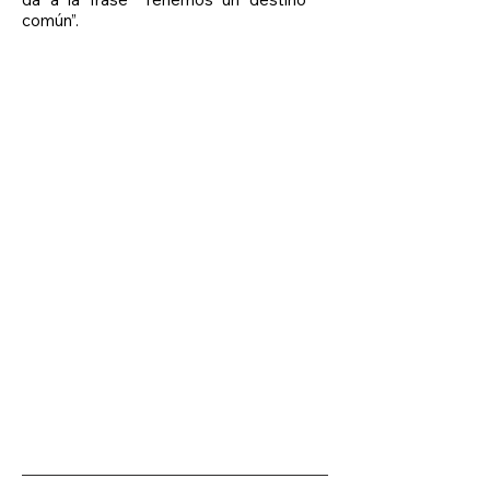
común”.