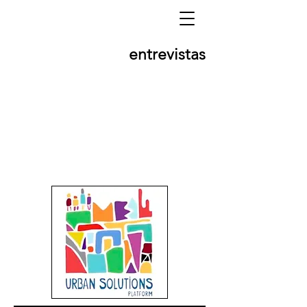
entrevistas