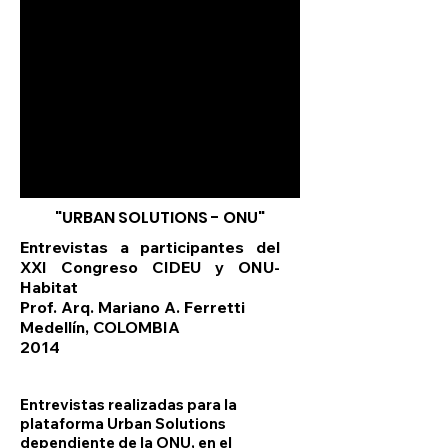
"URBAN SOLUTIONS - ONU"
Entrevistas a participantes del
XXI Congreso CIDEU y ONU-
Habitat
Prof. Arq. Mariano A. Ferretti
Medellín, COLOMBIA
2014
Entrevistas realizadas para la
plataforma Urban Solutions
dependiente de la ONU, en el