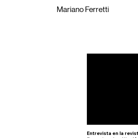
Mariano Ferretti
Entrevista en la revi