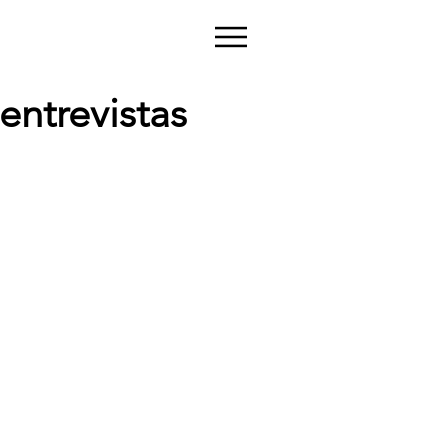
entrevistas